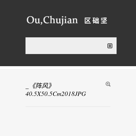
_《阵风》
40.5X50.5Cm2018JPG